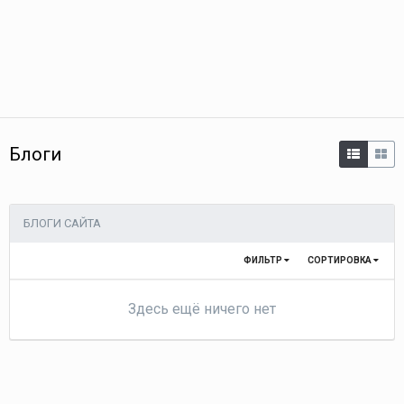
Блоги
БЛОГИ САЙТА
ФИЛЬТР
СОРТИРОВКА
Здесь ещё ничего нет