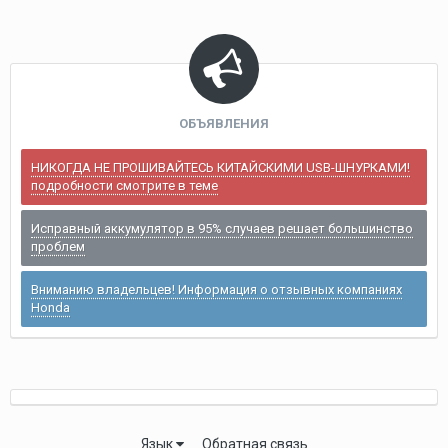
ОБЪЯВЛЕНИЯ
НИКОГДА НЕ ПРОШИВАЙТЕСЬ КИТАЙСКИМИ USB-ШНУРКАМИ!
подробности смотрите в теме
Исправный аккумулятор в 95% случаев решает большинство
проблем
Вниманию владельцев! Информация о отзывных компаниях
Honda
Язык
Обратная связь