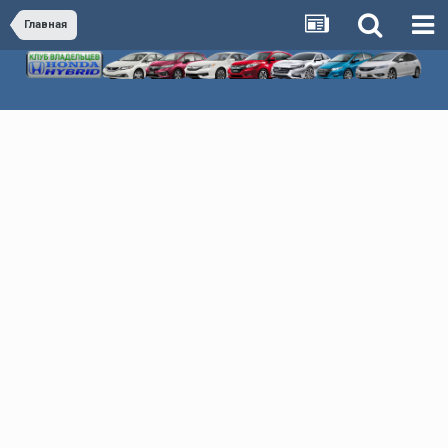
Главная