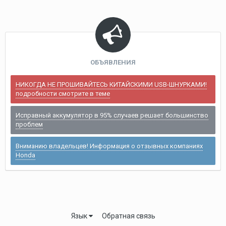
ОБЪЯВЛЕНИЯ
НИКОГДА НЕ ПРОШИВАЙТЕСЬ КИТАЙСКИМИ USB-ШНУРКАМИ!
подробности смотрите в теме
Исправный аккумулятор в 95% случаев решает большинство
проблем
Вниманию владельцев! Информация о отзывных компаниях
Honda
Язык
Обратная связь