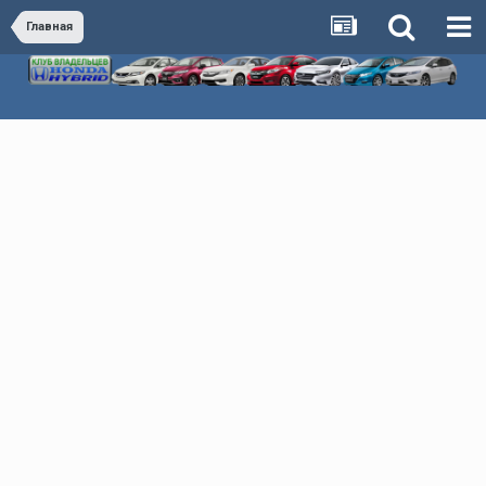
Главная