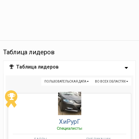
Таблица лидеров
Таблица лидеров
ПОЛЬЗОВАТЕЛЬСКАЯ ДАТА
ВО ВСЕХ ОБЛАСТЯХ
ХиРурГ
Специалисты