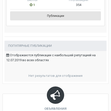
БАЛЛЫ
ПУБЛИКАЦИИ
1
354
Публикации
ПОПУЛЯРНЫЕ ПУБЛИКАЦИИ
Отображаются публикации с наибольшей репутацией на
12.07.2019 во всех областях
Нет результатов для отображения
ОБЪЯВЛЕНИЯ