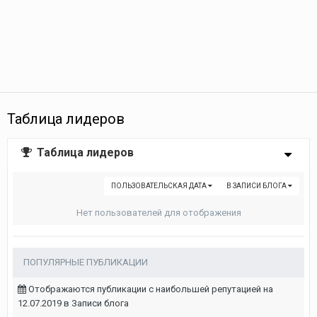
Таблица лидеров
Таблица лидеров
ПОЛЬЗОВАТЕЛЬСКАЯ ДАТА
В ЗАПИСИ БЛОГА
Нет пользователей для отображения
ПОПУЛЯРНЫЕ ПУБЛИКАЦИИ
Отображаются публикации с наибольшей репутацией на
12.07.2019 в Записи блога