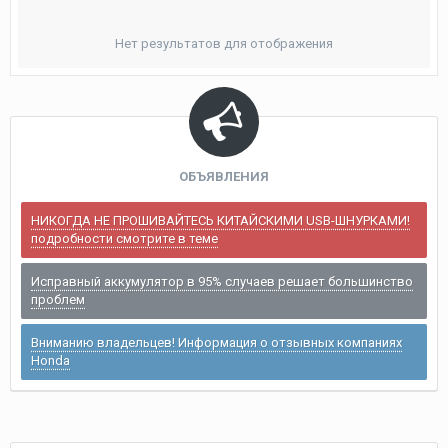
Нет результатов для отображения
ОБЪЯВЛЕНИЯ
НИКОГДА НЕ ПРОШИВАЙТЕСЬ КИТАЙСКИМИ USB-ШНУРКАМИ!
подробности смотрите в теме
Исправный аккумулятор в 95% случаев решает большинство
проблем
Вниманию владельцев! Информация о отзывных компаниях
Honda