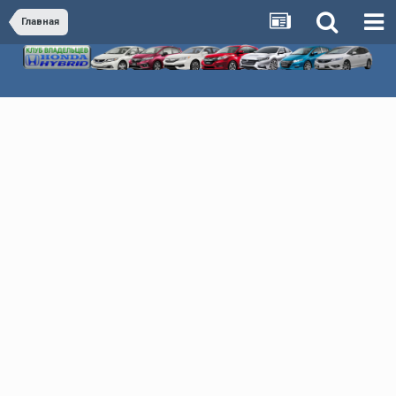
Главная