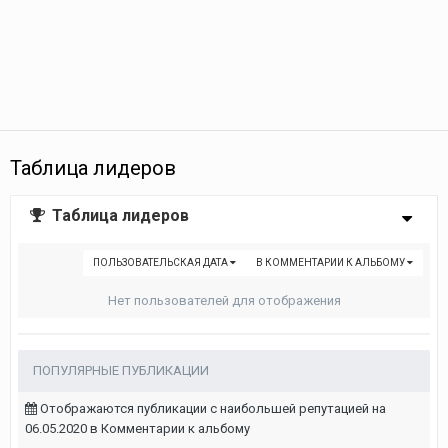
Таблица лидеров
Таблица лидеров
ПОЛЬЗОВАТЕЛЬСКАЯ ДАТА
В КОММЕНТАРИИ К АЛЬБОМУ
Нет пользователей для отображения
ПОПУЛЯРНЫЕ ПУБЛИКАЦИИ
Отображаются публикации с наибольшей репутацией на
06.05.2020 в Комментарии к альбому