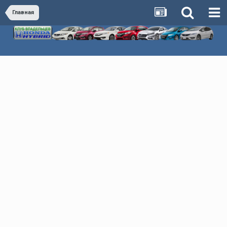
Главная