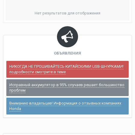
Нет результатов для отображения
ОБЪЯВЛЕНИЯ
НИКОГДА НЕ ПРОШИВАЙТЕСЬ КИТАЙСКИМИ USB-ШНУРКАМИ!
подробности смотрите в теме
Исправный аккумулятор в 95% случаев решает большинство
проблем
Вниманию владельцев! Информация о отзывных компаниях
Honda