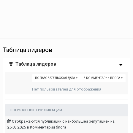
Таблица лидеров
Таблица лидеров
ПОЛЬЗОВАТЕЛЬСКАЯ ДАТА
В КОММЕНТАРИИ БЛОГА
Нет пользователей для отображения
ПОПУЛЯРНЫЕ ПУБЛИКАЦИИ
Отображаются публикации с наибольшей репутацией на
25.03.2025 в Комментарии блога