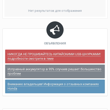
Нет результатов для отображения
ОБЪЯВЛЕНИЯ
НИКОГДА НЕ ПРОШИВАЙТЕСЬ КИТАЙСКИМИ USB-ШНУРКАМИ!
подробности смотрите в теме
Исправный аккумулятор в 95% случаев решает большинство
проблем
Вниманию владельцев! Информация о отзывных компаниях
Honda