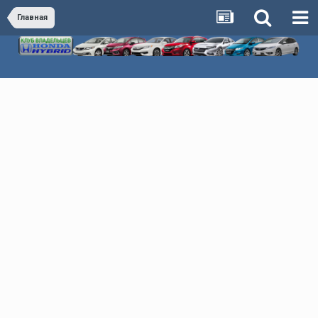
Главная