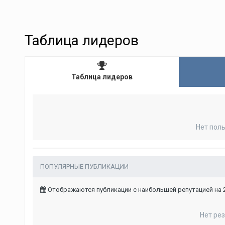
Таблица лидеров
Таблица лидеров
Нет пол
ПОПУЛЯРНЫЕ ПУБЛИКАЦИИ
Отображаются публикации с наибольшей репутацией на 25
Нет ре