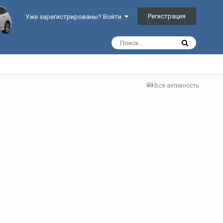
Регистрация
Уже зарегистрированы? Войти
Вся активность