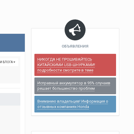
ОБЪЯВЛЕНИЯ
НИКОГДА НЕ ПРОШИВАЙТЕСЬ
СИ БЛОГА
КИТАЙСКИМИ USB-ШНУРКАМИ!
подробности смотрите в теме
Исправный аккумулятор в 95% случаев
решает большинство проблем
Вниманию владельцев! Информация о
отзывных компаниях Honda