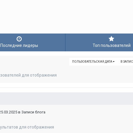
Последние лидеры
Топ пользователей
ПОЛЬЗОВАТЕЛЬСКАЯ ДАТА
В ЗАПИ
ьзователей для отображения
.03.2025 в Записи блога
зультатов для отображения