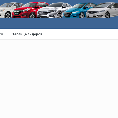
ти
Таблица лидеров