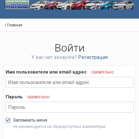
Главная
Войти
У вас нет аккаунта?
Регистрация
Имя пользователя или email-адрес
ОБЯЗАТЕЛЬНО
Пароль
ОБЯЗАТЕЛЬНО
Запомнить меня
Не рекомендуется на общедоступных компьютерах