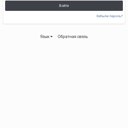
Войти
Забыли пароль?
Язык
Обратная связь