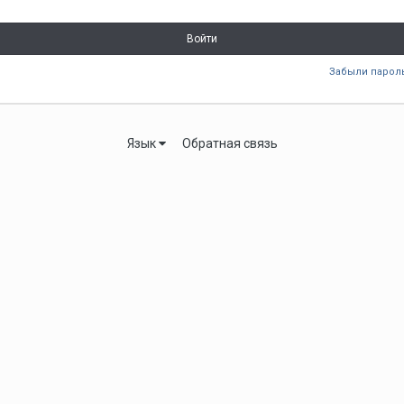
Войти
Забыли парол
Язык
Обратная связь