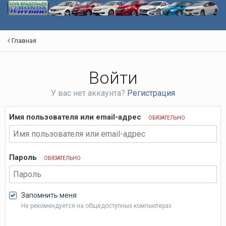
Главная
Войти
У вас нет аккаунта?
Регистрация
Имя пользователя или email-адрес
ОБЯЗАТЕЛЬНО
Пароль
ОБЯЗАТЕЛЬНО
Запомнить меня
Не рекомендуется на общедоступных компьютерах