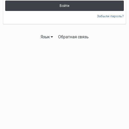
Войти
Забыли пароль?
Язык
Обратная связь