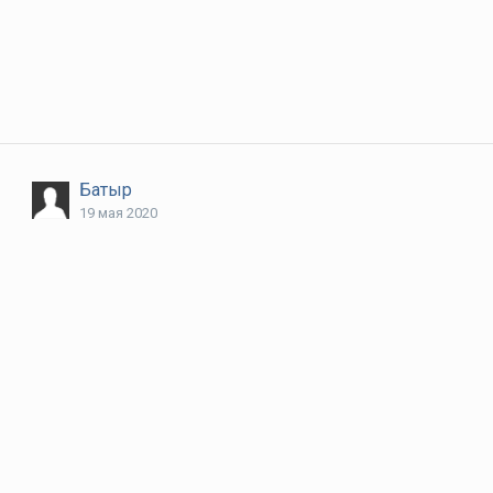
Батыр
19 мая 2020