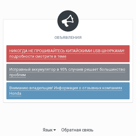
ОБЪЯВЛЕНИЯ
НИКОГДА НЕ ПРОШИВАЙТЕСЬ КИТАЙСКИМИ USB-ШНУРКАМИ!
подробности смотрите в теме
Исправный аккумулятор в 95% случаев решает большинство
проблем
Вниманию владельцев! Информация о отзывных компаниях
Honda
Язык
Обратная связь