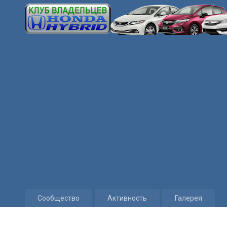
Сообщество
Активность
Галерея