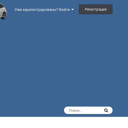
Регистрация
Уже зарегистрированы? Войти