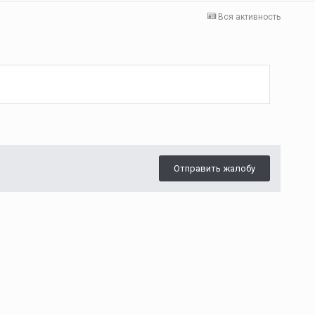
Вся активность
Отправить жалобу