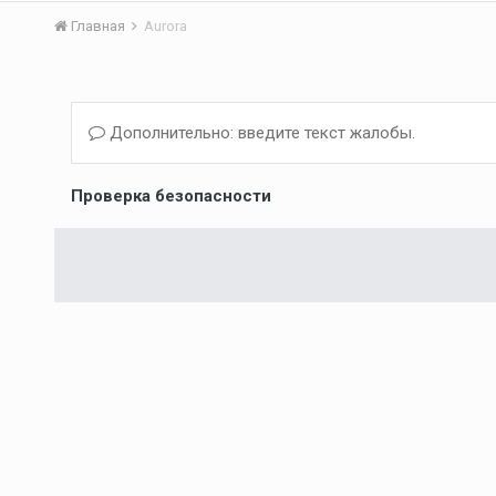
Главная
Aurora
Дополнительно: введите текст жалобы.
Проверка безопасности