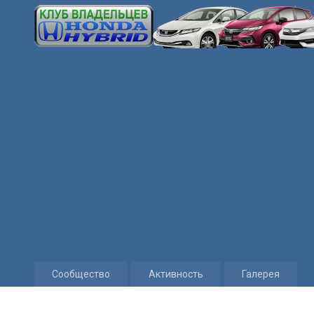
Сообщество
Активность
Галерея