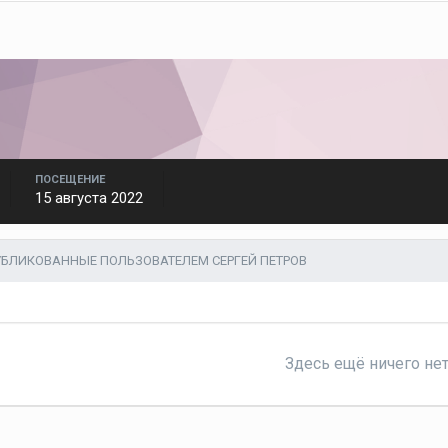
ПОСЕЩЕНИЕ
15 августа 2022
БЛИКОВАННЫЕ ПОЛЬЗОВАТЕЛЕМ СЕРГЕЙ ПЕТРОВ
Здесь ещё ничего не