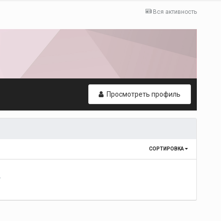
Вся активность
Просмотреть профиль
СОРТИРОВКА
т