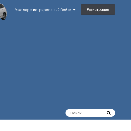
Регистрация
Уже зарегистрированы? Войти