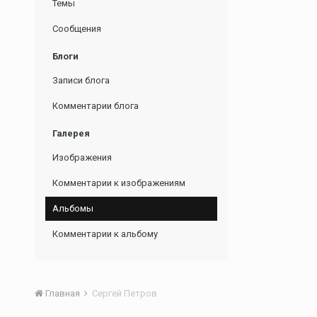
Темы
Сообщения
Блоги
Записи блога
Комментарии блога
Галерея
Изображения
Комментарии к изображениям
Альбомы
Комментарии к альбому
Главная
Сергей Петров