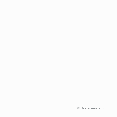
Вся активность