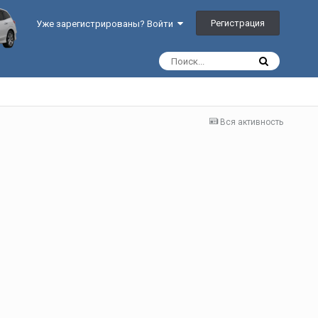
Регистрация
Уже зарегистрированы? Войти
Вся активность