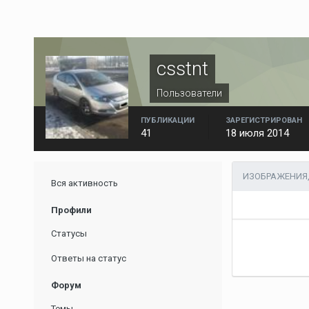
csstnt
Пользователи
ПУБЛИКАЦИИ
ЗАРЕГИСТРИРОВАН
41
18 июля 2014
ИЗОБРАЖЕНИЯ,
Вся активность
Профили
Статусы
Ответы на статус
Форум
Темы