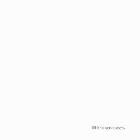
Вся активность