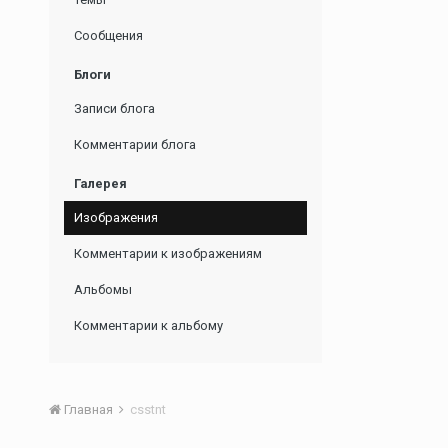
Сообщения
Блоги
Записи блога
Комментарии блога
Галерея
Изображения
Комментарии к изображениям
Альбомы
Комментарии к альбому
Главная
csstnt