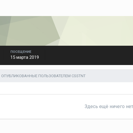
ПОСЕЩЕНИЕ
15 марта 2019
 ОПУБЛИКОВАННЫЕ ПОЛЬЗОВАТЕЛЕМ CSSTNT
Здесь ещё ничего не