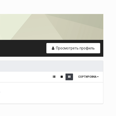
Просмотреть профиль
СОРТИРОВКА
т