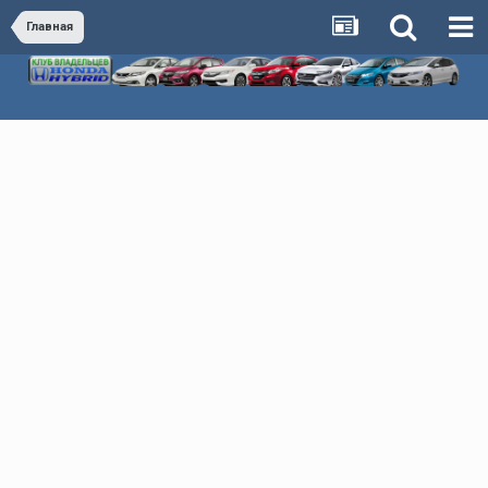
Главная