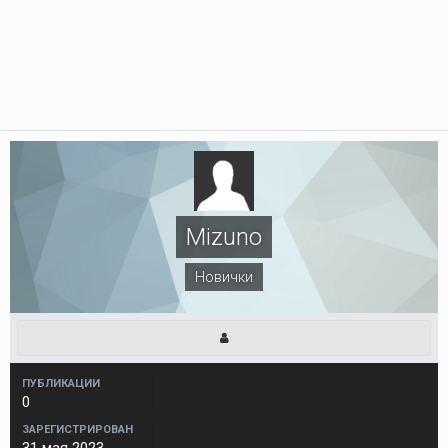
Mizuno
Новички
ПУБЛИКАЦИИ
0
ЗАРЕГИСТРИРОВАН