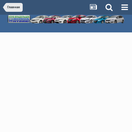
Главная