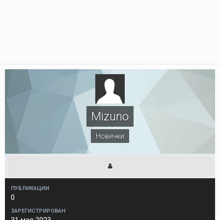
Mizuno
Новички
ПУБЛИКАЦИИ
0
ЗАРЕГИСТРИРОВАН