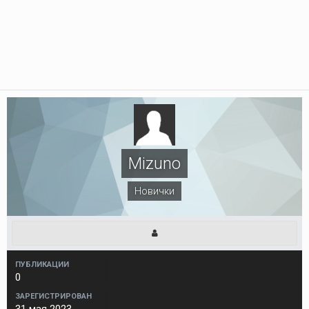
Mizuno
Новички
ПУБЛИКАЦИИ
0
ЗАРЕГИСТРИРОВАН