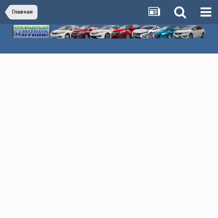
Главная