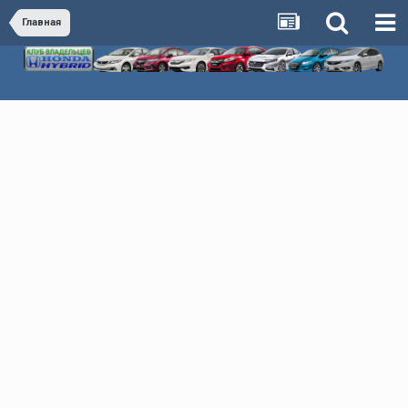
Главная