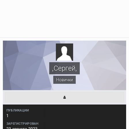
,Сергей,
Новички
ПУБЛИКАЦИИ
1
ЗАРЕГИСТРИРОВАН