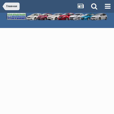
Главная