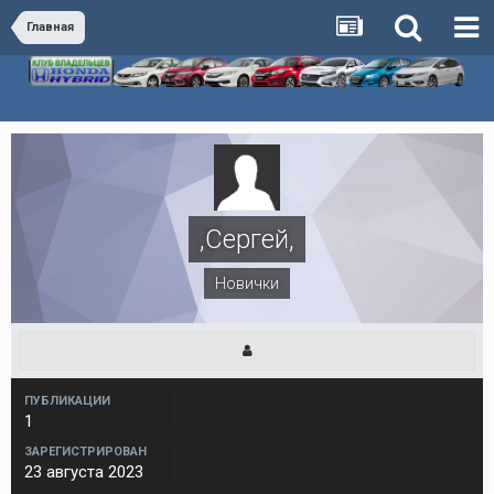
Главная
,Сергей,
Новички
ПУБЛИКАЦИИ
1
ЗАРЕГИСТРИРОВАН
23 августа 2023