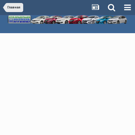
Главная