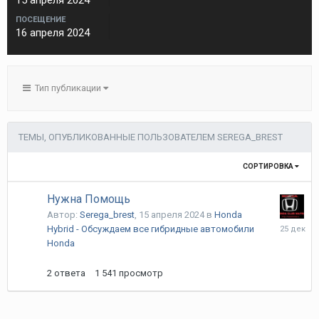
15 апреля 2024
ПОСЕЩЕНИЕ
16 апреля 2024
Тип публикации
ТЕМЫ, ОПУБЛИКОВАННЫЕ ПОЛЬЗОВАТЕЛЕМ SEREGA_BREST
СОРТИРОВКА
Нужна Помощь
Автор:
Serega_brest
,
15 апреля 2024
в
Honda
25
Hybrid - Обсуждаем все гибридные автомобили
декабря
Honda
2025
2
ответа
1 541
просмотр