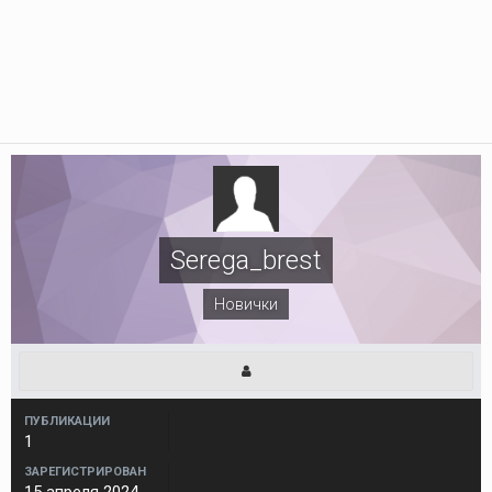
Serega_brest
Новички
ПУБЛИКАЦИИ
1
ЗАРЕГИСТРИРОВАН