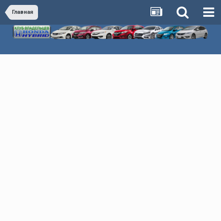
Главная