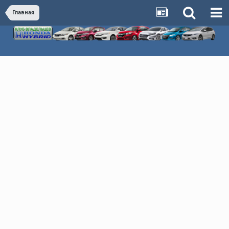
Главная