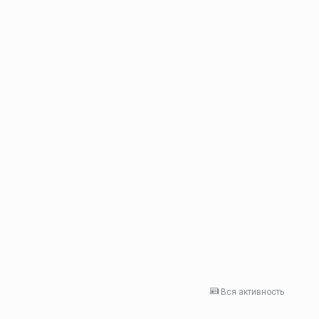
Вся активность