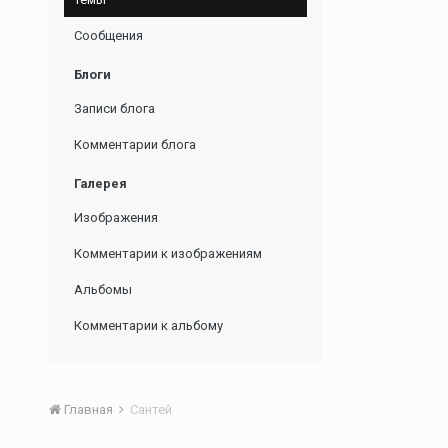
Сообщения
Блоги
Записи блога
Комментарии блога
Галерея
Изображения
Комментарии к изображениям
Альбомы
Комментарии к альбому
Главная
Сантей