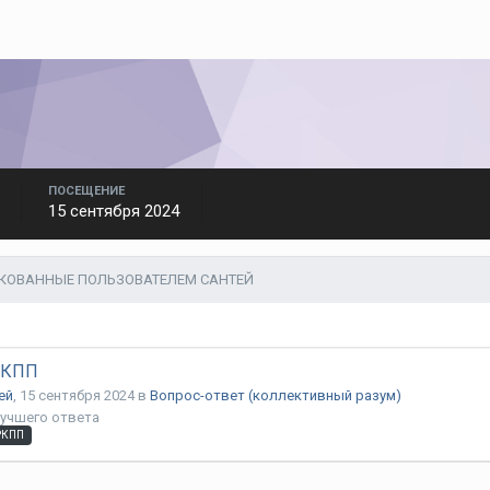
ПОСЕЩЕНИЕ
15 сентября 2024
КОВАННЫЕ ПОЛЬЗОВАТЕЛЕМ САНТЕЙ
КПП
ей
,
15 сентября 2024
в
Вопрос-ответ (коллективный разум)
учшего ответа
РКПП