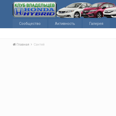
Сообщество
Активность
Галерея
Главная
Сантей