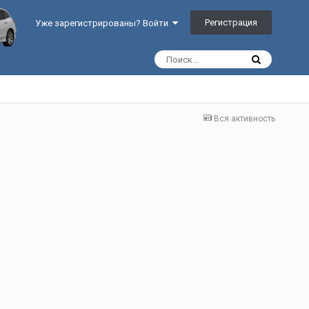
Регистрация
Уже зарегистрированы? Войти
Вся активность