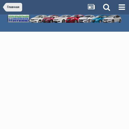
Главная