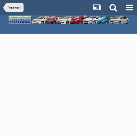
Главная