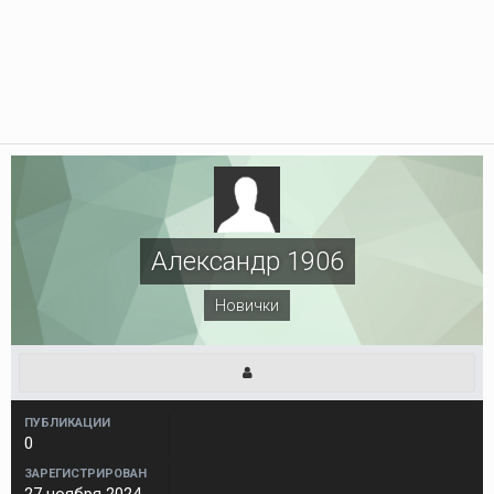
Александр 1906
Новички
ПУБЛИКАЦИИ
0
ЗАРЕГИСТРИРОВАН