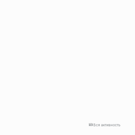
Вся активность