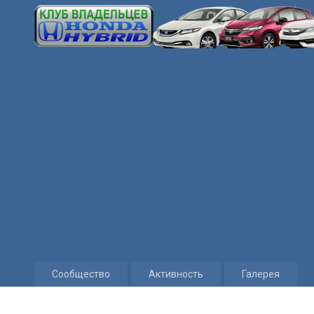
Сообщество
Активность
Галерея