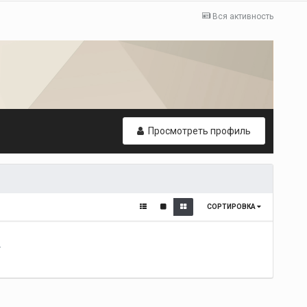
Вся активность
Просмотреть профиль
СОРТИРОВКА
т