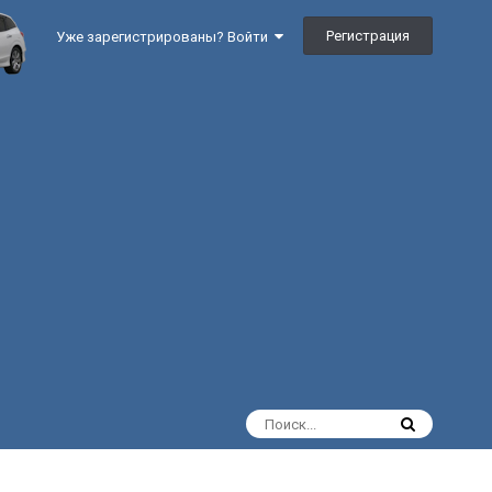
Регистрация
Уже зарегистрированы? Войти