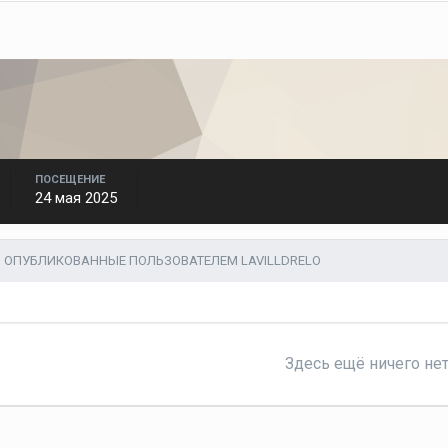
ПОСЕЩЕНИЕ
24 мая 2025
 ОПУБЛИКОВАННЫЕ ПОЛЬЗОВАТЕЛЕМ LAVILLDRELO
Здесь ещё ничего не