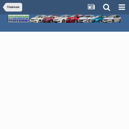
Главная