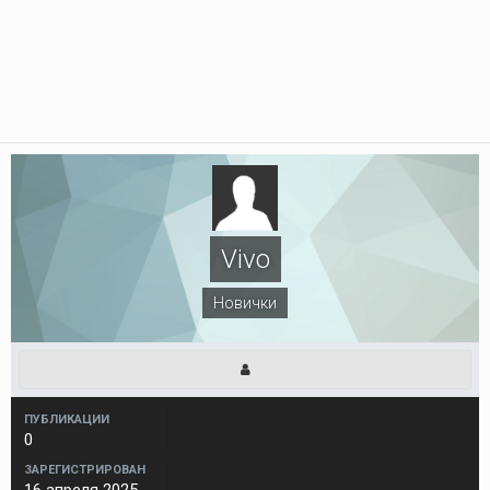
Vivo
Новички
ПУБЛИКАЦИИ
0
ЗАРЕГИСТРИРОВАН