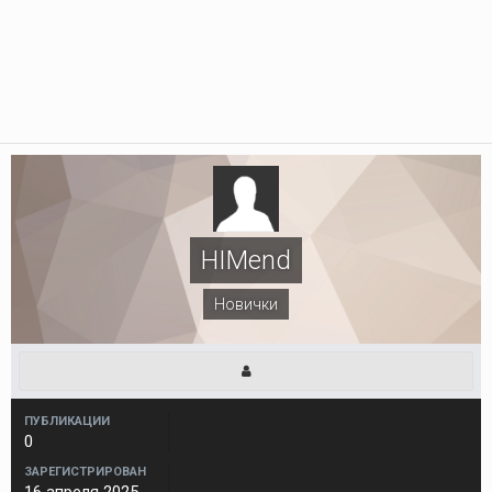
HIMend
Новички
ПУБЛИКАЦИИ
0
ЗАРЕГИСТРИРОВАН