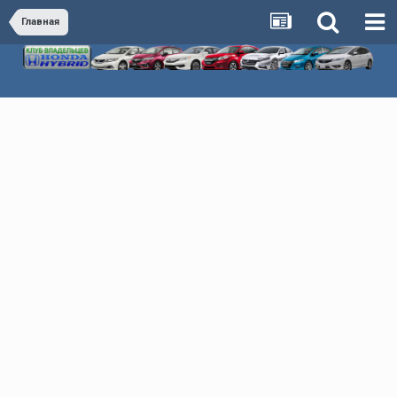
Главная