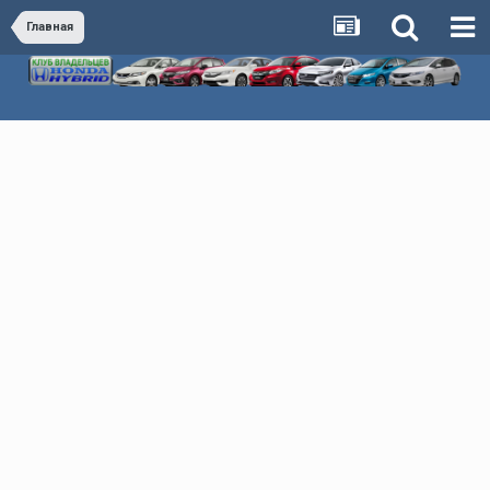
Главная