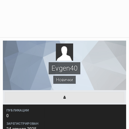
Evgen40
Новички
ПУБЛИКАЦИИ
0
ЗАРЕГИСТРИРОВАН