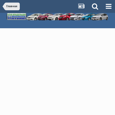
Главная