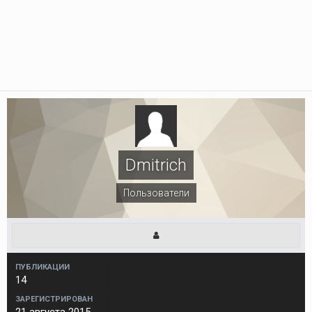
Dmitrich
Пользователи
ПУБЛИКАЦИИ
14
ЗАРЕГИСТРИРОВАН