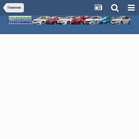
Главная