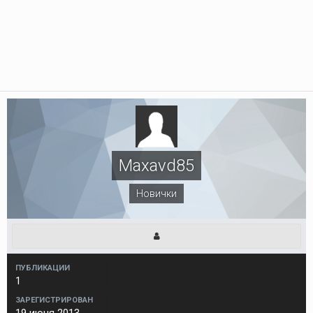
Maxavd85
Новички
ПУБЛИКАЦИИ
1
ЗАРЕГИСТРИРОВАН