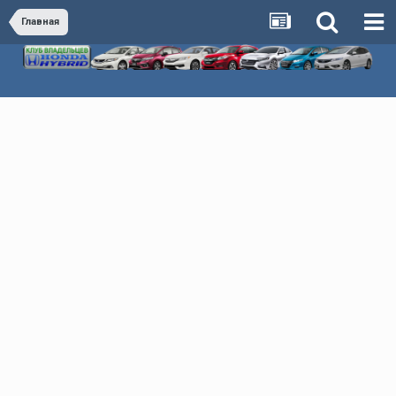
Главная