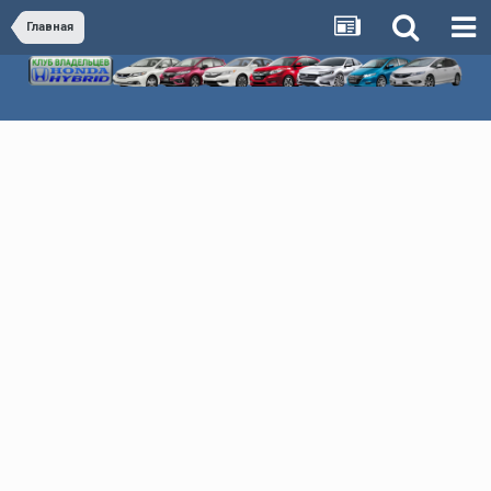
Главная