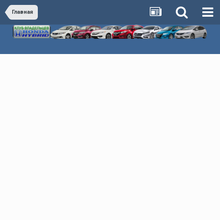
Главная