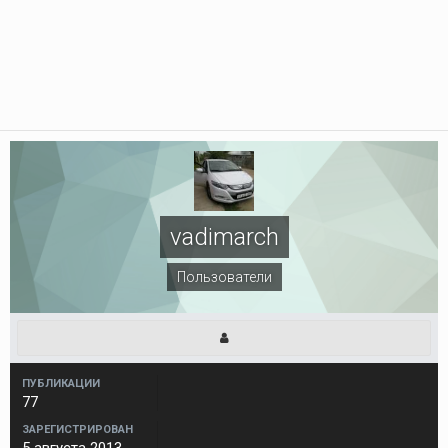
vadimarch
Пользователи
ПУБЛИКАЦИИ
77
ЗАРЕГИСТРИРОВАН