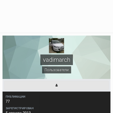
vadimarch
Пользователи
ПУБЛИКАЦИИ
77
ЗАРЕГИСТРИРОВАН