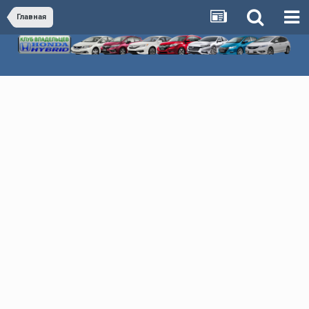
Главная