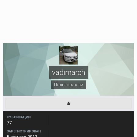
vadimarch
Пользователи
ПУБЛИКАЦИИ
77
ЗАРЕГИСТРИРОВАН