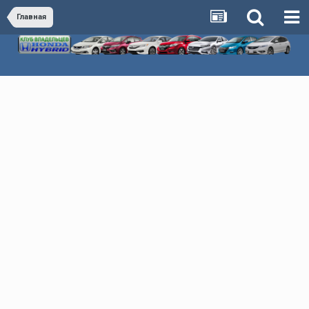
Главная