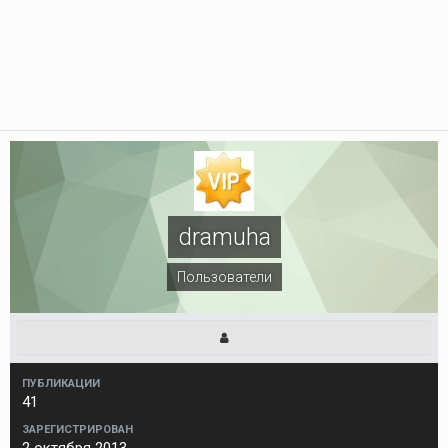
dramuha
Пользователи
ПУБЛИКАЦИИ
41
ЗАРЕГИСТРИРОВАН