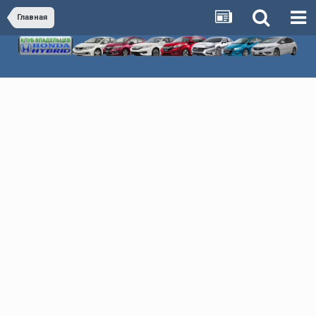
Главная