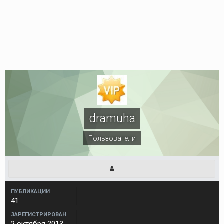
dramuha
Пользователи
ПУБЛИКАЦИИ
41
ЗАРЕГИСТРИРОВАН