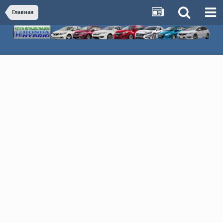
Главная