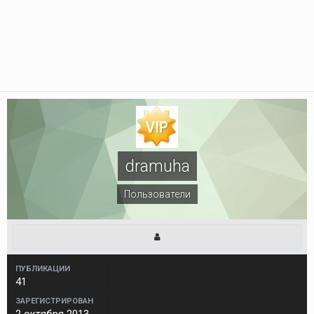
dramuha
Пользователи
ПУБЛИКАЦИИ
41
ЗАРЕГИСТРИРОВАН