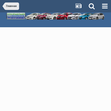
Главная