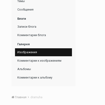
Темы
Сообщения
Блоги
Записи блога
Комментарии блога
Галерея
Изображения
Комментарии к изображениям
Альбомы
Комментарии к альбому
Главная
dramuha