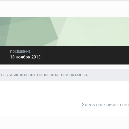
ПОСЕЩЕНИЕ
18 ноября 2013
, ОПУБЛИКОВАННЫЕ ПОЛЬЗОВАТЕЛЕМ DRAMUHA
Здесь ещё ничего не