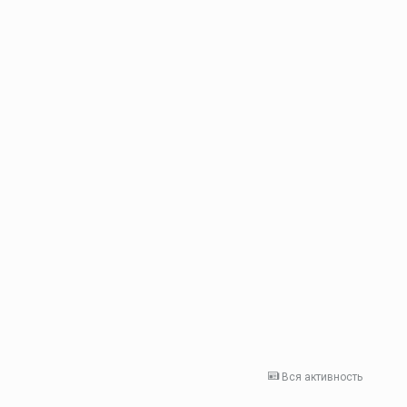
Вся активность