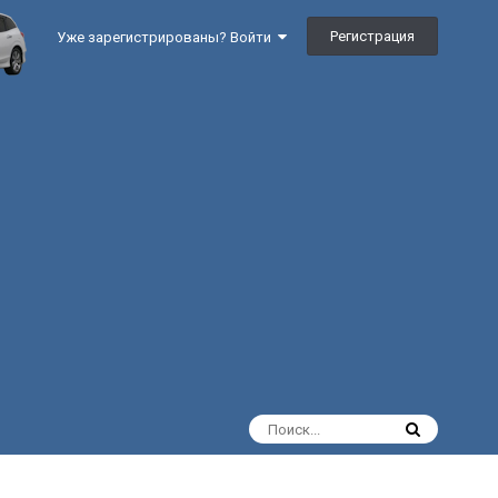
Регистрация
Уже зарегистрированы? Войти