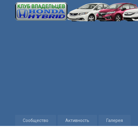
Сообщество
Активность
Галерея