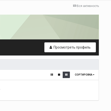
Вся активность
Просмотреть профиль
СОРТИРОВКА
т