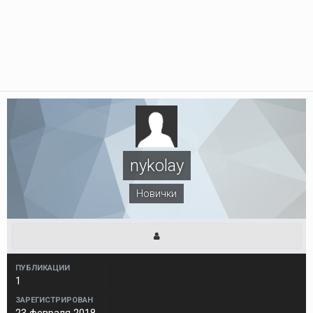
nykolay
Новички
ПУБЛИКАЦИИ
1
ЗАРЕГИСТРИРОВАН