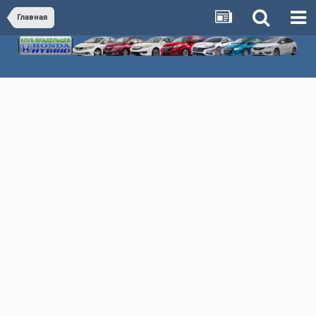
Главная