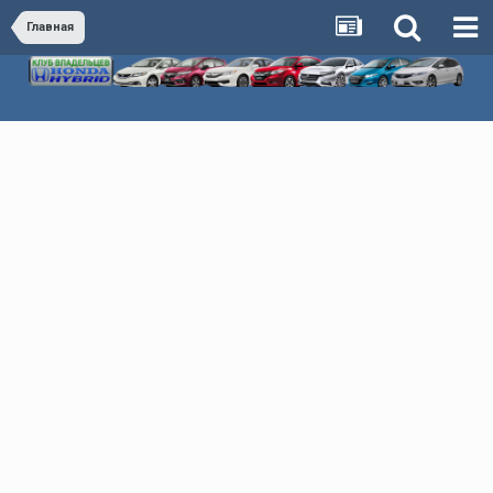
Главная