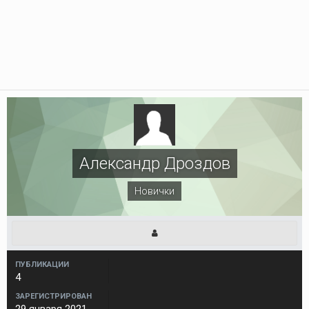
Александр Дроздов
Новички
ПУБЛИКАЦИИ
4
ЗАРЕГИСТРИРОВАН