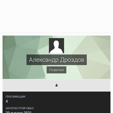
Александр Дроздов
Новички
ПУБЛИКАЦИИ
4
ЗАРЕГИСТРИРОВАН