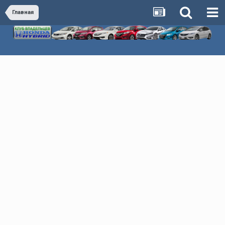
Главная