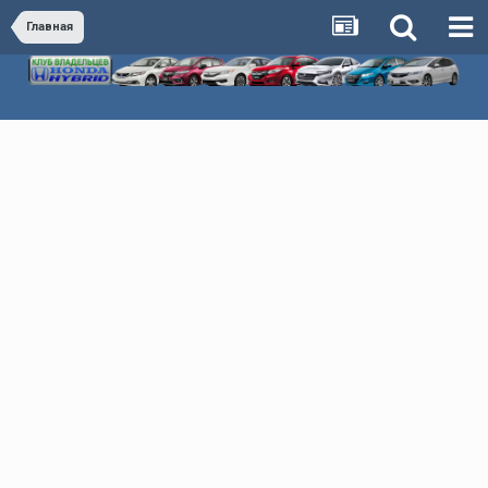
Главная