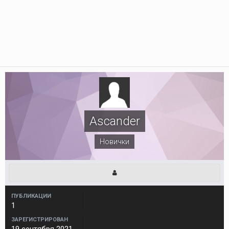
Ascander
Новички
ПУБЛИКАЦИИ
1
ЗАРЕГИСТРИРОВАН