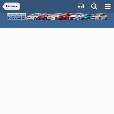
Главная