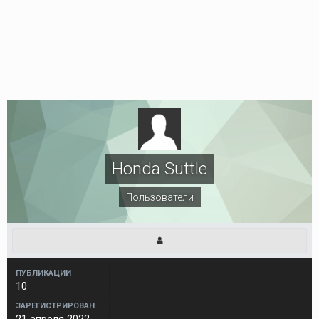
Honda Suttle
Пользователи
ПУБЛИКАЦИИ
10
ЗАРЕГИСТРИРОВАН