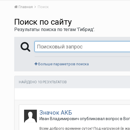
Главная
Поиск
Поиск по сайту
Результаты поиска по тегам 'Гибрид'.
Больше параметров поиска
НАЙДЕНО 10 РЕЗУЛЬТАТОВ
Значок АКБ
Иван Владимирович
опубликовал вопрос в
Воп
Всем доброго времени суток! Под нагрузкой (в жа