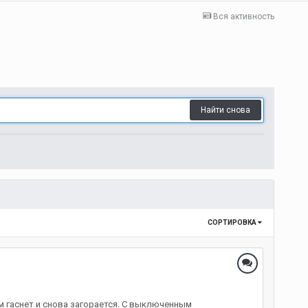
Вся активность
Найти снова
СОРТИРОВКА
ом гаснет и снова загорается. С выключенным