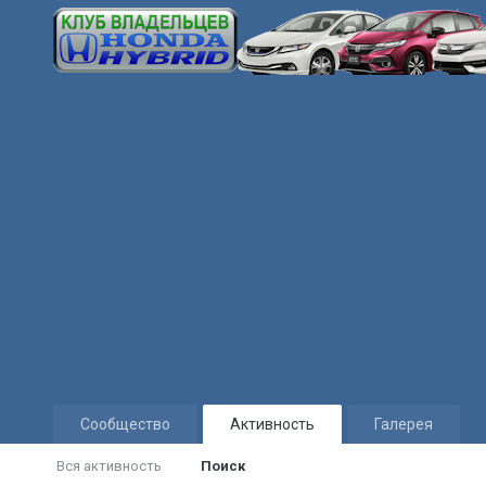
Сообщество
Активность
Галерея
Вся активность
Поиск