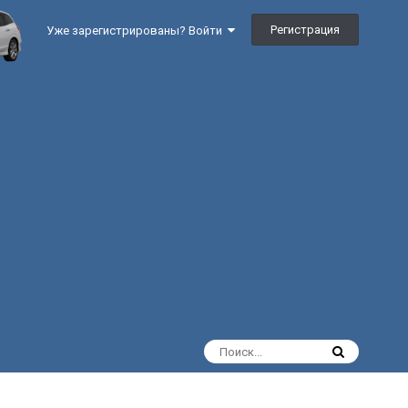
Регистрация
Уже зарегистрированы? Войти