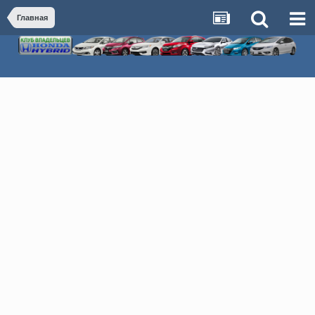
Главная