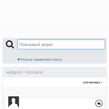
Больше параметров поиска
НАЙДЕНО 1 РЕЗУЛЬТАТ
СОРТИРОВКА