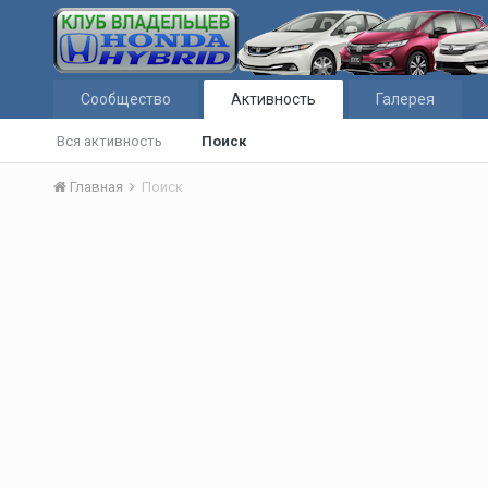
Сообщество
Активность
Галерея
Вся активность
Поиск
Главная
Поиск