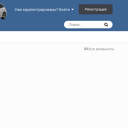
Регистрация
Уже зарегистрированы? Войти
Вся активность