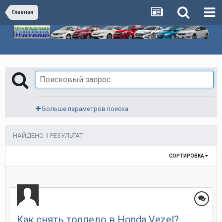
Главная
Больше параметров поиска
НАЙДЕНО 1 РЕЗУЛЬТАТ
СОРТИРОВКА
Как снять торпедо в Honda Vezel?