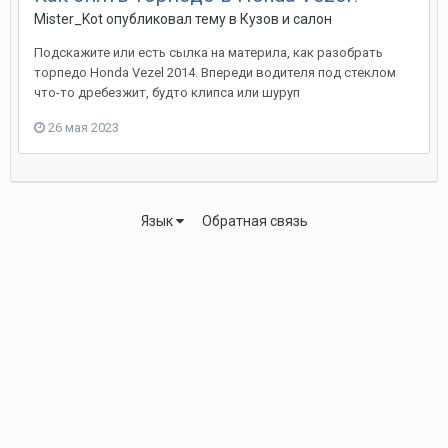
Mister_Kot
опубликовал тему в
Кузов и салон
Подскажите или есть сылка на материла, как разобрать
торпедо Honda Vezel 2014. Впереди водителя под стеклом
что-то дребезжит, будто клипса или шуруп
26 мая 2023
Язык
Обратная связь